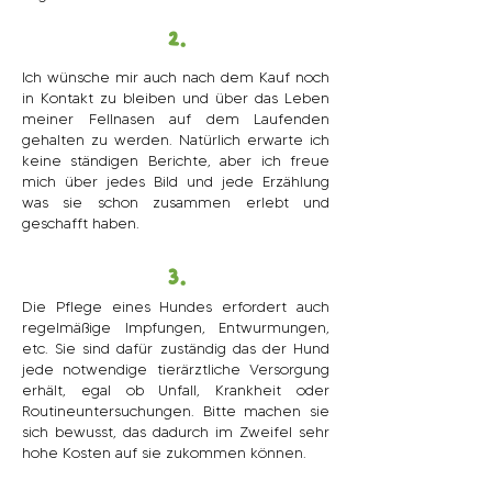
2.
Ich wünsche mir auch nach dem Kauf noch
in Kontakt zu bleiben und über das Leben
meiner Fellnasen auf dem Laufenden
gehalten zu werden. Natürlich erwarte ich
keine ständigen Berichte, aber ich freue
mich über jedes Bild und jede Erzählung
was sie schon zusammen erlebt und
geschafft haben.
3.
Die Pflege eines Hundes erfordert auch
regelmäßige Impfungen, Entwurmungen,
etc. Sie sind dafür zuständig das der Hund
jede notwendige tierärztliche Versorgung
erhält, egal ob Unfall, Krankheit oder
Routineuntersuchungen. Bitte machen sie
sich bewusst, das dadurch im Zweifel sehr
hohe Kosten auf sie zukommen können.